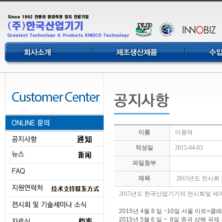
이름
이종덕
작성일
2015-04-03
파일첨부
제목
2015년도 전시회 참가일
2015년도 한국산업기기의 전시회및 
2015년 4월 8 일 ~10일 서울 이트
2015년 5월 6 일 ~ 8일 중국 상해 