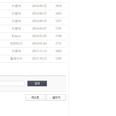
이종덕
2014-09-25
1818
이종덕
2014-09-25
1665
이종덕
2014-09-25
1527
이종덕
2014-03-07
1701
Kinsco
2014-01-05
1700
KINSCO
2014-01-04
1711
이종덕
2013-11-13
1662
홈페이지
2013-10-23
1592