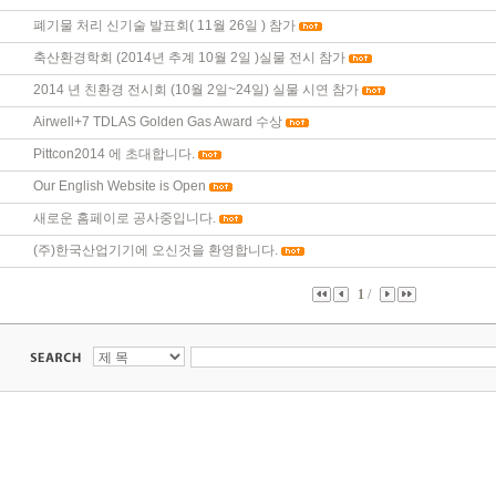
폐기물 처리 신기술 발표회( 11월 26일 ) 참가
축산환경학회 (2014년 추계 10월 2일 )실물 전시 참가
2014 년 친환경 전시회 (10월 2일~24일) 실물 시연 참가
Airwell+7 TDLAS Golden Gas Award 수상
Pittcon2014 에 초대합니다.
Our English Website is Open
새로운 홈페이로 공사중입니다.
(주)한국산업기기에 오신것을 환영합니다.
1
/