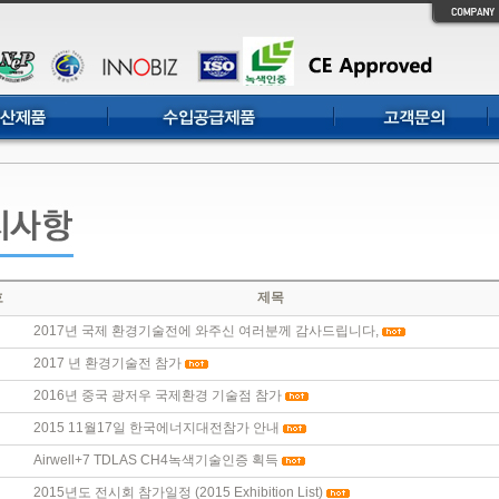
호
제목
2017년 국제 환경기술전에 와주신 여러분께 감사드립니다,
2017 년 환경기술전 참가
2016년 중국 광저우 국제환경 기술점 참가
2015 11월17일 한국에너지대전참가 안내
Airwell+7 TDLAS CH4녹색기술인증 획득
2015년도 전시회 참가일정 (2015 Exhibition List)