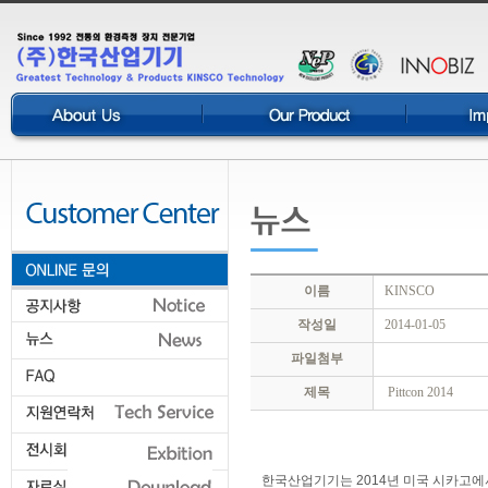
이름
KINSCO
작성일
2014-01-05
파일첨부
제목
Pittcon 2014
한국산업기기는 2014년 미국 시카고에