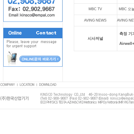
MBC TV
MBC 오늘 
AVING NEWS
AVING N
측정 기
시사저널
Airwell+